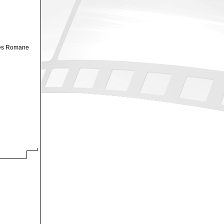
nes Romane